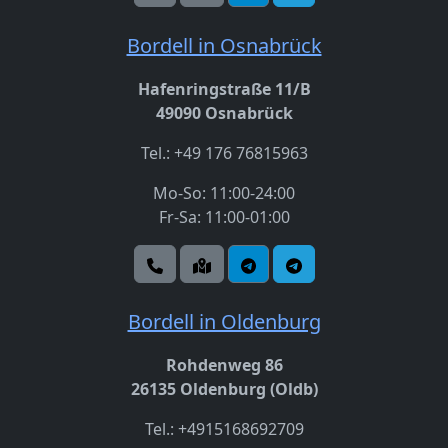
Bordell in Osnabrück
Hafenringstraße 11/B
49090 Osnabrück
Tel.: +49 176 76815963
Mo-So: 11:00-24:00
Fr-Sa: 11:00-01:00
Bordell in Oldenburg
Rohdenweg 86
26135 Oldenburg (Oldb)
Tel.: +4915168692709