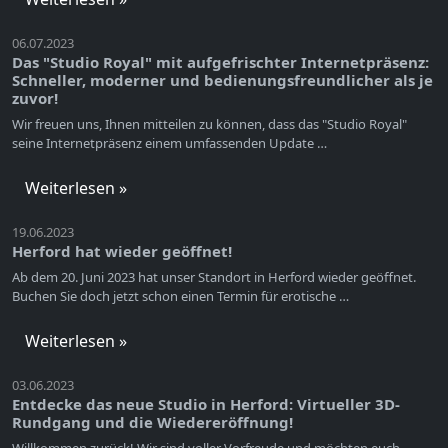
06.07.2023
Das "Studio Royal" mit aufgefrischter Internetpräsenz:
Schneller, moderner und bedienungsfreundlicher als je
zuvor!
Wir freuen uns, Ihnen mitteilen zu können, dass das "Studio Royal"
seine Internetpräsenz einem umfassenden Update …
Weiterlesen »
19.06.2023
Herford hat wieder geöffnet!
Ab dem 20. Juni 2023 hat unser Standort in Herford wieder geöffnet.
Buchen Sie doch jetzt schon einen Termin für erotische …
Weiterlesen »
03.06.2023
Entdecke das neue Studio in Herford: Virtueller 3D-
Rundgang und die Wiedereröffnung!