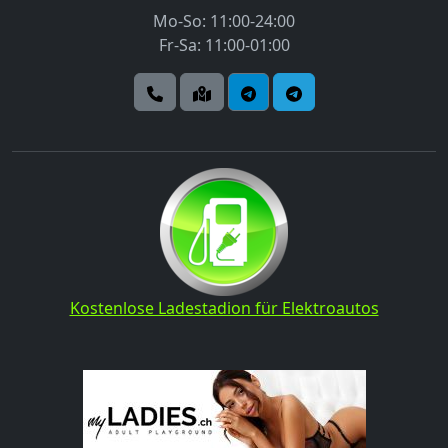
Mo-So: 11:00-24:00
Fr-Sa: 11:00-01:00
Kostenlose Ladestadion für Elektroautos