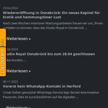
29.04.2024
Wiedereröffnung in Osnabrück: Ein neues Kapitel für
Erotik und hemmungsloser Lust
Nach zwei Wochen intensiver Wartungsarbeiten freuen wir uns, Ihnen
mitteilen zu können, dass das Studio Royal in Osnabrück …
Weiterlesen »
NEWS
15.04.2024
JOB-ANGEBOT
Studio Royal Osnabrück bis zum 28.04 geschlossen
Liebe Kunden, …
Weiterlesen »
06.11.2023
Vorerst kein WhatsApp-Kontakt in Herford
Unser bisher genutzter WhatsApp-Service legt derzeit eine kreative
Pause ein. Dies ist zurückzuführen auf die digitalen …
Weiterlesen »