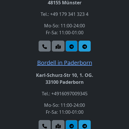
48155 Münster
Tel.: +49 179 341 323 4
Mo-So: 11:00-24:00
Fr-Sa: 11:00-01:00
Bordell in Paderborn
Karl-Schurz-Str 10, 1. OG.
33100 Paderborn
Tel.: +4916097009345
Mo-So: 11:00-24:00
Fr-Sa: 11:00-01:00