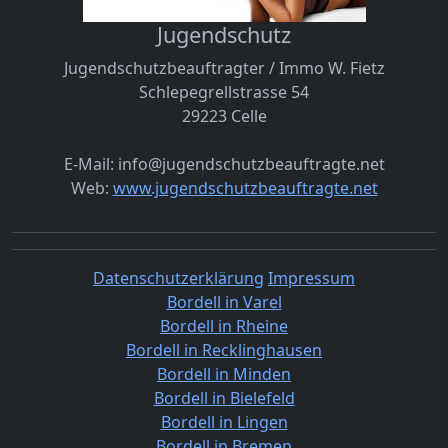
Jugendschutz
Jugendschutzbeauftragter / Immo W. Fietz
Schlepegrellstrasse 54
29223 Celle
E-Mail: info@jugendschutzbeauftragte.net
Web:
www.jugendschutzbeauftragte.net
Datenschutzerklärung
Impressum
Bordell in Varel
Bordell in Rheine
Bordell in Recklinghausen
Bordell in Minden
Bordell in Bielefeld
Bordell in Lingen
Bordell in Bremen