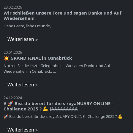
23.02.2026
Wir schließen unsere Tore und sagen Danke und Auf
Wiedersehen!
Liebe Gäste, liebe Freunde, …
Weiterlesen »
20.01.2026
💥 GRAND FINAL in Osnabrück
Nutzen Sie die letzte Gelegenheit – Wir sagen Danke und Auf
Wiedersehen in Osnabrück. …
Weiterlesen »
24.12.2024
# 🚀 Bist du bereit für die s-royaNUARY ONLINE -
Challenge 2025 ? 💪 JAAAAAAAAA
🚀 Bist du bereit für die s-royaNUARY ONLINE - Challenge 2025 ? 💪 …
Weiterlesen »