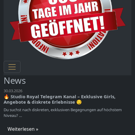
News
30.03.2026
🔥 Studio Royal Telegram Kanal – Exklusive Girls,
Angebote & diskrete Erlebnisse 😏
Du suchst nach diskreten, exklusiven Begegnungen auf höchstem
Niveau? …
Weiterlesen »