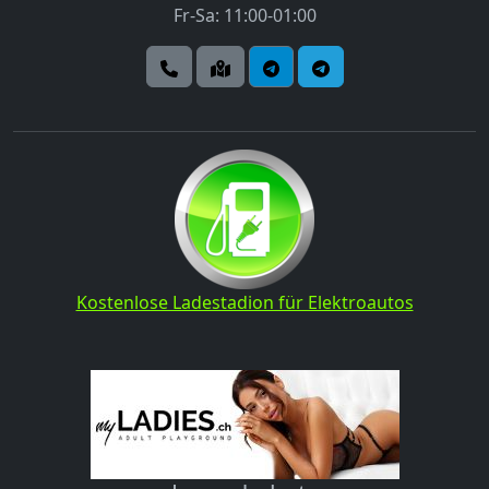
Fr-Sa: 11:00-01:00
Kostenlose Ladestadion für Elektroautos