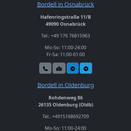
Bordell in Osnabrück
Hafenringstraße 11/B
49090 Osnabrück
Tel.: +49 176 76815963
Mo-So: 11:00-24:00
Fr-Sa: 11:00-01:00
Bordell in Oldenburg
Rohdenweg 86
26135 Oldenburg (Oldb)
Tel.: +4915168692709
Mo-So: 11:00-24:00