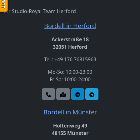
Ihr Studio-Royal Team Herford
Bordell in Herford
Ackerstraße 18
32051 Herford
Tel.: +49 176 76815963
Mo-So: 10:00-23:00
Fr-Sa: 10:00-24:00
Bordell in Münster
Höltenweg 49
48155 Münster