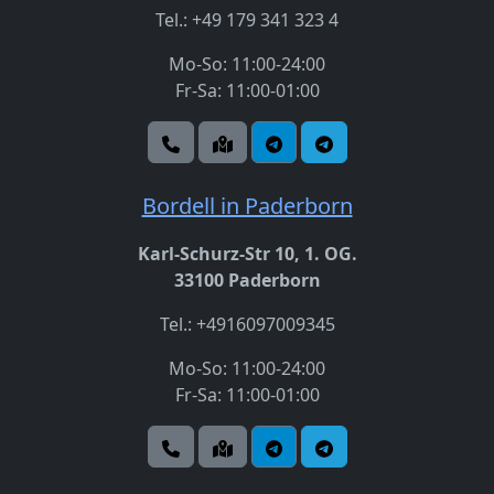
Tel.: +49 179 341 323 4
Mo-So: 11:00-24:00
Fr-Sa: 11:00-01:00
Bordell in Paderborn
Karl-Schurz-Str 10, 1. OG.
33100 Paderborn
Tel.: +4916097009345
Mo-So: 11:00-24:00
Fr-Sa: 11:00-01:00