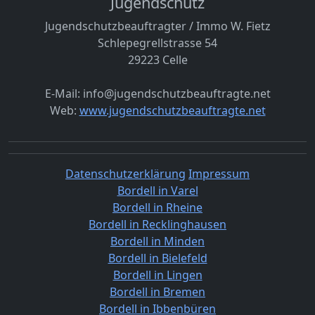
Jugendschutz
Jugendschutzbeauftragter / Immo W. Fietz
Schlepegrellstrasse 54
29223 Celle
E-Mail: info@jugendschutzbeauftragte.net
Web:
www.jugendschutzbeauftragte.net
Datenschutzerklärung
Impressum
Bordell in Varel
Bordell in Rheine
Bordell in Recklinghausen
Bordell in Minden
Bordell in Bielefeld
Bordell in Lingen
Bordell in Bremen
Bordell in Ibbenbüren