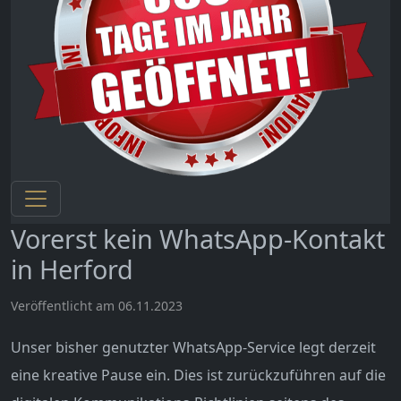
Vorerst kein WhatsApp-Kontakt
in Herford
Veröffentlicht am 06.11.2023
Unser bisher genutzter WhatsApp-Service legt derzeit
eine kreative Pause ein. Dies ist zurückzuführen auf die