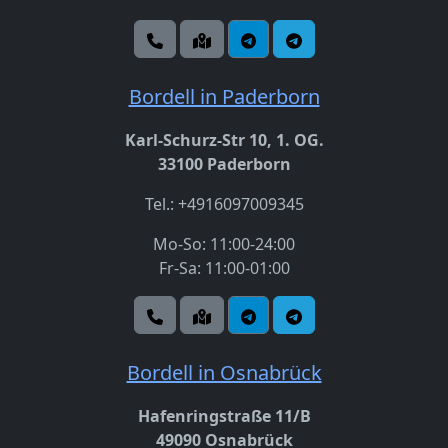
Bordell in Paderborn
Karl-Schurz-Str 10, 1. OG.
33100 Paderborn
Tel.: +4916097009345
Mo-So: 11:00-24:00
Fr-Sa: 11:00-01:00
Bordell in Osnabrück
Hafenringstraße 11/B
49090 Osnabrück