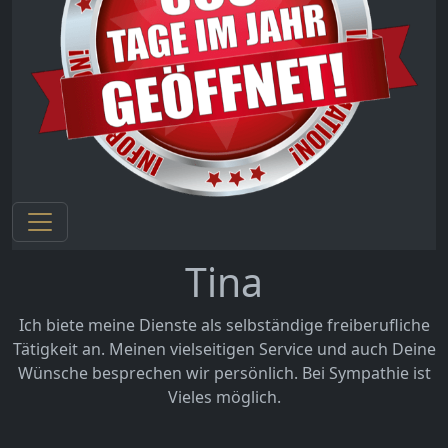
Tina
Ich biete meine Dienste als selbständige freiberufliche
Tätigkeit an. Meinen vielseitigen Service und auch Deine
Wünsche besprechen wir persönlich. Bei Sympathie ist
Vieles möglich.