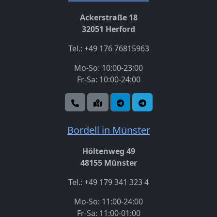
Ackerstraße 18
32051 Herford
Tel.: +49 176 76815963
Mo-So: 10:00-23:00
Fr-Sa: 10:00-24:00
Bordell in Münster
Höltenweg 49
48155 Münster
Tel.: +49 179 341 323 4
Mo-So: 11:00-24:00
Fr-Sa: 11:00-01:00