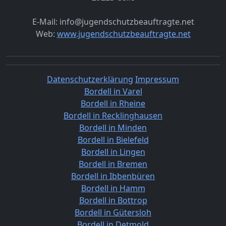
E-Mail: info@jugendschutzbeauftragte.net
Web:
www.jugendschutzbeauftragte.net
Datenschutzerklärung
Impressum
Bordell in Varel
Bordell in Rheine
Bordell in Recklinghausen
Bordell in Minden
Bordell in Bielefeld
Bordell in Lingen
Bordell in Bremen
Bordell in Ibbenbüren
Bordell in Hamm
Bordell in Bottrop
Bordell in Gütersloh
Bordell in Detmold