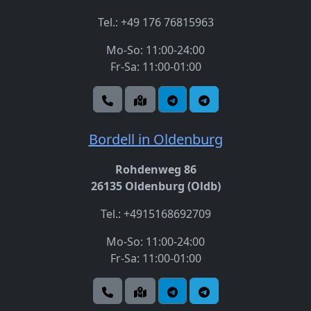
Tel.: +49 176 76815963
Mo-So: 11:00-24:00
Fr-Sa: 11:00-01:00
Bordell in Oldenburg
Rohdenweg 86
26135 Oldenburg (Oldb)
Tel.: +4915168692709
Mo-So: 11:00-24:00
Fr-Sa: 11:00-01:00