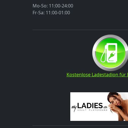
Mo-So: 11:00-24:00
Fr-Sa: 11:00-01:00
Kostenlose Ladestadion für 