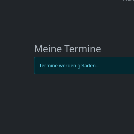
Meine Termine
Termine werden geladen...