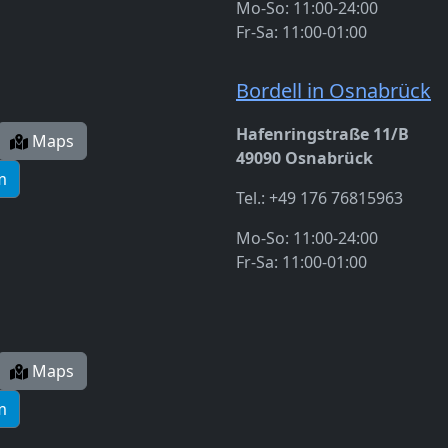
Mo-So: 11:00-24:00
Fr-Sa: 11:00-01:00
Bordell in Osnabrück
Hafenringstraße 11/B
Maps
49090 Osnabrück
m
Tel.: +49 176 76815963
Mo-So: 11:00-24:00
Fr-Sa: 11:00-01:00
Maps
m