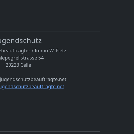
ugendschutz
beauftragter / Immo W. Fietz
lepegrellstrasse 54
29223 Celle
@jugendschutzbeauftragte.net
ugendschutzbeauftragte.net