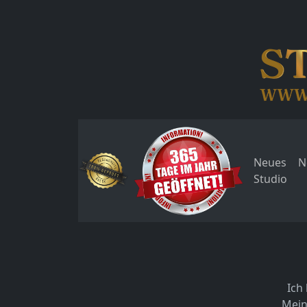
Neues
N
Studio
Ich 
Mein