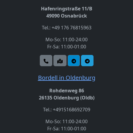
Hafenringstraße 11/B
49090 Osnabrück
Tel.: +49 176 76815963
Mo-So: 11:00-24:00
Fr-Sa: 11:00-01:00
Bordell in Oldenburg
Rohdenweg 86
26135 Oldenburg (Oldb)
Tel.: +4915168692709
Mo-So: 11:00-24:00
Fr-Sa: 11:00-01:00