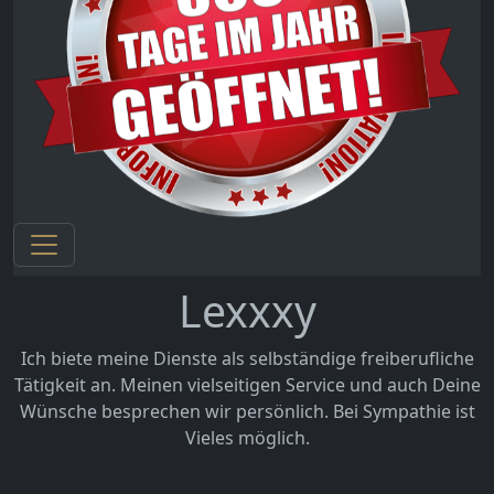
Lexxxy
Ich biete meine Dienste als selbständige freiberufliche
Tätigkeit an. Meinen vielseitigen Service und auch Deine
Wünsche besprechen wir persönlich. Bei Sympathie ist
Vieles möglich.