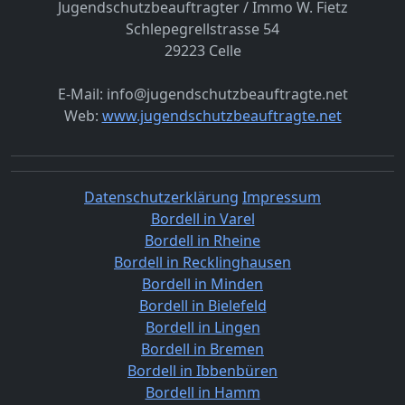
Jugendschutzbeauftragter / Immo W. Fietz
Schlepegrellstrasse 54
29223 Celle
E-Mail: info@jugendschutzbeauftragte.net
Web:
www.jugendschutzbeauftragte.net
Datenschutzerklärung
Impressum
Bordell in Varel
Bordell in Rheine
Bordell in Recklinghausen
Bordell in Minden
Bordell in Bielefeld
Bordell in Lingen
Bordell in Bremen
Bordell in Ibbenbüren
Bordell in Hamm