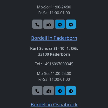
Mo-So: 11:00-24:00
Fr-Sa: 11:00-01:00
Bordell in Paderborn
Karl-Schurz-Str 10, 1. OG.
33100 Paderborn
Tel.: +4916097009345
Mo-So: 11:00-24:00
Fr-Sa: 11:00-01:00
Bordell in Osnabrück