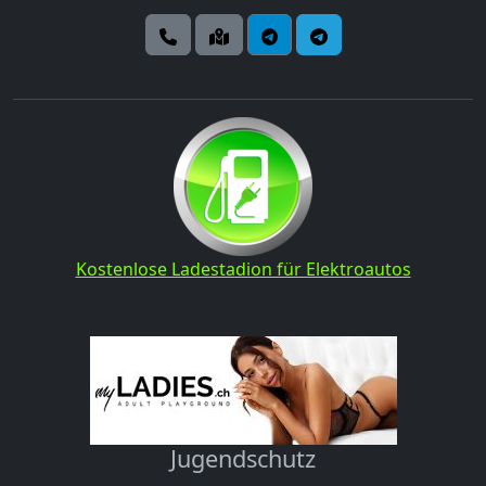
Kostenlose Ladestadion für Elektroautos
Jugendschutz