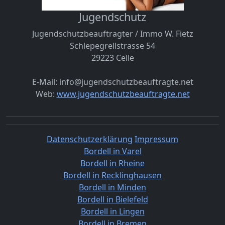
Jugendschutz
Jugendschutzbeauftragter / Immo W. Fietz
Schlepegrellstrasse 54
29223 Celle
E-Mail: info@jugendschutzbeauftragte.net
Web:
www.jugendschutzbeauftragte.net
Datenschutzerklärung
Impressum
Bordell in Varel
Bordell in Rheine
Bordell in Recklinghausen
Bordell in Minden
Bordell in Bielefeld
Bordell in Lingen
Bordell in Bremen