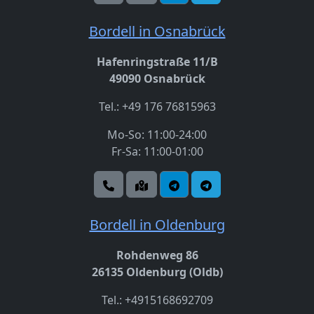
Bordell in Osnabrück
Hafenringstraße 11/B
49090 Osnabrück
Tel.: +49 176 76815963
Mo-So: 11:00-24:00
Fr-Sa: 11:00-01:00
Bordell in Oldenburg
Rohdenweg 86
26135 Oldenburg (Oldb)
Tel.: +4915168692709