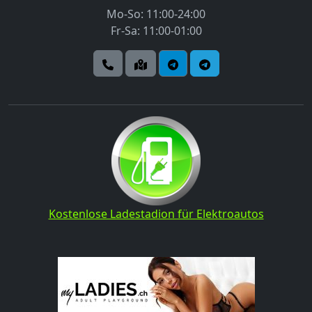
Mo-So: 11:00-24:00
Fr-Sa: 11:00-01:00
Kostenlose Ladestadion für Elektroautos