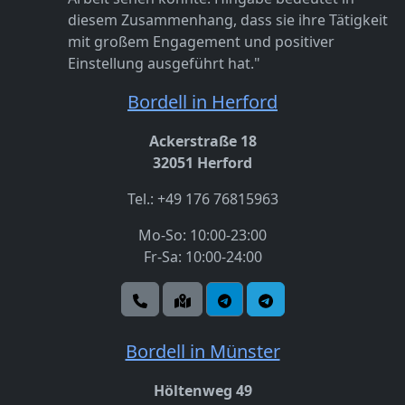
diesem Zusammenhang, dass sie ihre Tätigkeit
mit großem Engagement und positiver
Einstellung ausgeführt hat."
Bordell in Herford
Ackerstraße 18
32051 Herford
Tel.: +49 176 76815963
Mo-So: 10:00-23:00
Fr-Sa: 10:00-24:00
Bordell in Münster
Höltenweg 49