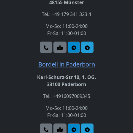
48155 Münster
Tel.: +49 179 341 323 4
Mo-So: 11:00-24:00
Fr-Sa: 11:00-01:00
Bordell in Paderborn
Karl-Schurz-Str 10, 1. OG.
33100 Paderborn
Tel.: +4916097009345
Mo-So: 11:00-24:00
Fr-Sa: 11:00-01:00