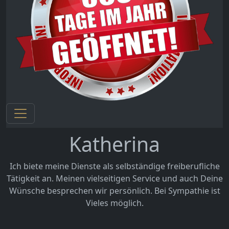
Katherina
Ich biete meine Dienste als selbständige freiberufliche
Tätigkeit an. Meinen vielseitigen Service und auch Deine
Wünsche besprechen wir persönlich. Bei Sympathie ist
Vieles möglich.