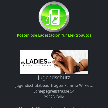
Kostenlose Ladestadion für Elektroautos
Jugendschutz
Jugendschutzbeauftragter / Immo W. Fietz
Schlepegrellstrasse 54
29223 Celle