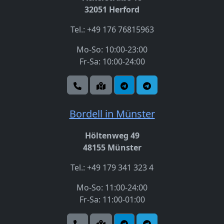
32051 Herford
Tel.: +49 176 76815963
Mo-So: 10:00-23:00
Fr-Sa: 10:00-24:00
Bordell in Münster
Höltenweg 49
48155 Münster
Tel.: +49 179 341 323 4
Mo-So: 11:00-24:00
Fr-Sa: 11:00-01:00