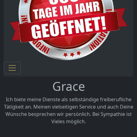
Grace
Ich biete meine Dienste als selbständige freiberufliche
Tätigkeit an. Meinen vielseitigen Service und auch Deine
Wünsche besprechen wir persönlich. Bei Sympathie ist
Vieles möglich.