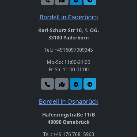
Bordell in Paderborn
Karl-Schurz-Str 10, 1. OG.
33100 Paderborn
Tel.: +4916097009345
Mo-So: 11:00-24:00
Fr-Sa: 11:00-01:00
Bordell in Osnabrück
Hafenringstraße 11/B
49090 Osnabrück
Tel.: +49 176 76815963