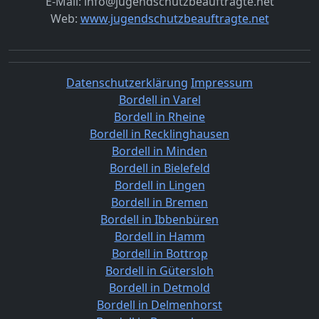
E-Mail: info@jugendschutzbeauftragte.net
Web:
www.jugendschutzbeauftragte.net
Datenschutzerklärung
Impressum
Bordell in Varel
Bordell in Rheine
Bordell in Recklinghausen
Bordell in Minden
Bordell in Bielefeld
Bordell in Lingen
Bordell in Bremen
Bordell in Ibbenbüren
Bordell in Hamm
Bordell in Bottrop
Bordell in Gütersloh
Bordell in Detmold
Bordell in Delmenhorst