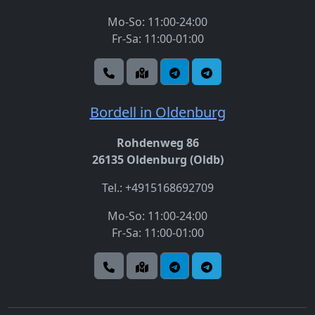
Mo-So: 11:00-24:00
Fr-Sa: 11:00-01:00
Bordell in Oldenburg
Rohdenweg 86
26135 Oldenburg (Oldb)
Tel.: +4915168692709
Mo-So: 11:00-24:00
Fr-Sa: 11:00-01:00