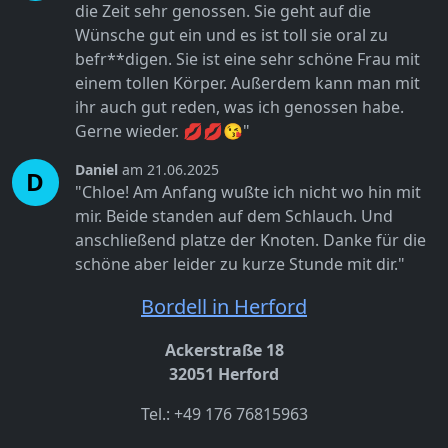
die Zeit sehr genossen. Sie geht auf die
Wünsche gut ein und es ist toll sie oral zu
befr**digen. Sie ist eine sehr schöne Frau mit
einem tollen Körper. Außerdem kann man mit
ihr auch gut reden, was ich genossen habe.
Gerne wieder. 💋💋😘"
Daniel
am 21.06.2025
D
"Chloe! Am Anfang wußte ich nicht wo hin mit
mir. Beide standen auf dem Schlauch. Und
anschließend platze der Knoten. Danke für die
schöne aber leider zu kurze Stunde mit dir."
Bordell in Herford
Ackerstraße 18
32051 Herford
Tel.: +49 176 76815963