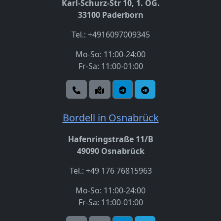
Karl-Schurz-Str 10, 1. OG.
33100 Paderborn
Tel.: +4916097009345
Mo-So: 11:00-24:00
Fr-Sa: 11:00-01:00
Bordell in Osnabrück
Hafenringstraße 11/B
49090 Osnabrück
Tel.: +49 176 76815963
Mo-So: 11:00-24:00
Fr-Sa: 11:00-01:00