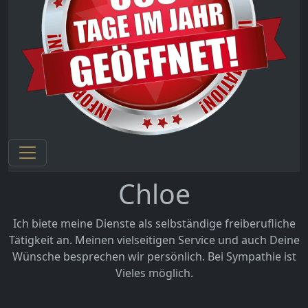
Chloe
Ich biete meine Dienste als selbständige freiberufliche
Tätigkeit an. Meinen vielseitigen Service und auch Deine
Wünsche besprechen wir persönlich. Bei Sympathie ist
Vieles möglich.