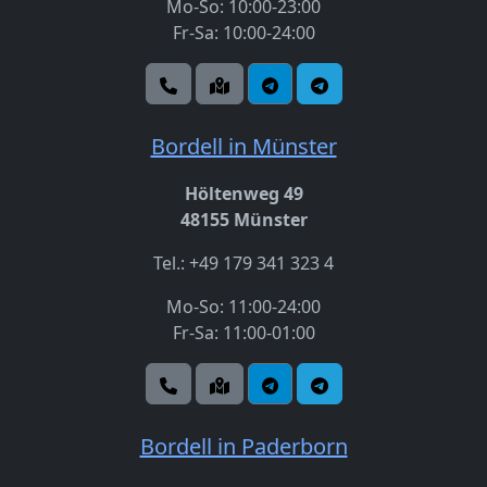
Mo-So: 10:00-23:00
Fr-Sa: 10:00-24:00
Bordell in Münster
Höltenweg 49
48155 Münster
Tel.: +49 179 341 323 4
Mo-So: 11:00-24:00
Fr-Sa: 11:00-01:00
Bordell in Paderborn