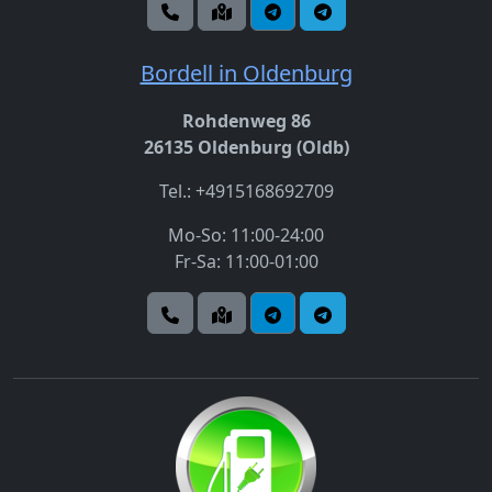
Bordell in Oldenburg
Rohdenweg 86
26135 Oldenburg (Oldb)
Tel.: +4915168692709
Mo-So: 11:00-24:00
Fr-Sa: 11:00-01:00