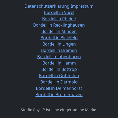
Datenschutzerklärung
Impressum
Bordell in Varel
Bordell in Rheine
Bordell in Recklinghausen
Bordell in Minden
Bordell in Bielefeld
Bordell in Lingen
Bordell in Bremen
Bordell in Ibbenbüren
Bordell in Hamm
Bordell in Bottrop
Bordell in Gütersloh
Bordell in Detmold
Bordell in Delmenhorst
Bordell in Bremerhaven
®
Studio Royal
ist eine eingetragene Marke.