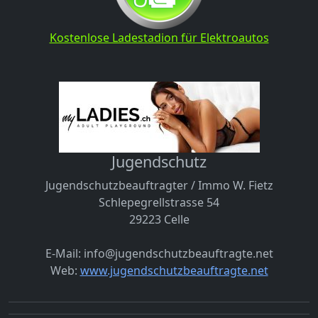
Kostenlose Ladestadion für Elektroautos
Jugendschutz
Jugendschutzbeauftragter / Immo W. Fietz
Schlepegrellstrasse 54
29223 Celle
E-Mail: info@jugendschutzbeauftragte.net
Web:
www.jugendschutzbeauftragte.net