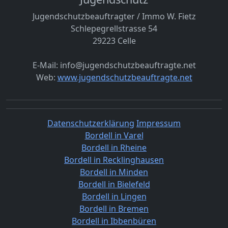
Jugendschutzbeauftragter / Immo W. Fietz
Schlepegrellstrasse 54
29223 Celle
E-Mail: info@jugendschutzbeauftragte.net
Web:
www.jugendschutzbeauftragte.net
Datenschutzerklärung
Impressum
Bordell in Varel
Bordell in Rheine
Bordell in Recklinghausen
Bordell in Minden
Bordell in Bielefeld
Bordell in Lingen
Bordell in Bremen
Bordell in Ibbenbüren