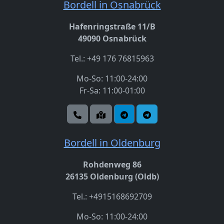
Bordell in Osnabrück
Hafenringstraße 11/B
49090 Osnabrück
Tel.: +49 176 76815963
Mo-So: 11:00-24:00
Fr-Sa: 11:00-01:00
Bordell in Oldenburg
Rohdenweg 86
26135 Oldenburg (Oldb)
Tel.: +4915168692709
Mo-So: 11:00-24:00