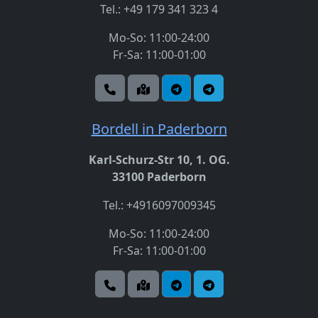
Tel.: +49 179 341 323 4
Mo-So: 11:00-24:00
Fr-Sa: 11:00-01:00
Bordell in Paderborn
Karl-Schurz-Str 10, 1. OG.
33100 Paderborn
Tel.: +4916097009345
Mo-So: 11:00-24:00
Fr-Sa: 11:00-01:00