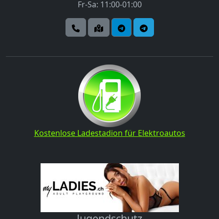
Fr-Sa: 11:00-01:00
Kostenlose Ladestadion für Elektroautos
Jugendschutz