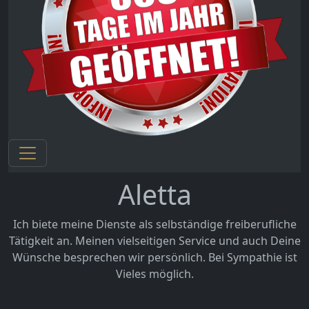
Aletta
Ich biete meine Dienste als selbständige freiberufliche
Tätigkeit an. Meinen vielseitigen Service und auch Deine
Wünsche besprechen wir persönlich. Bei Sympathie ist
Vieles möglich.