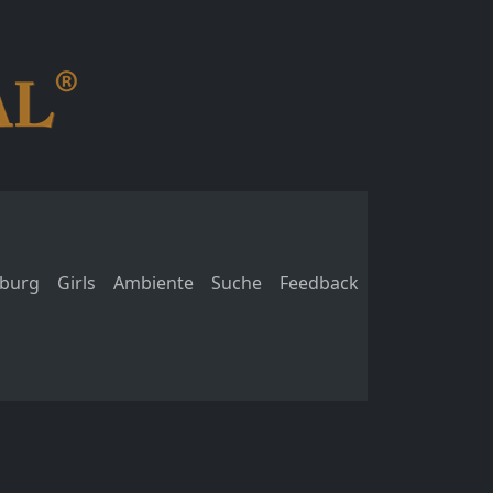
burg
Girls
Ambiente
Suche
Feedback