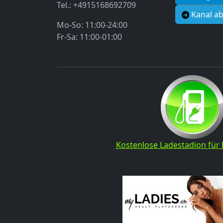
Tel.: +4915168692709
Kanal a
Mo-So: 11:00-24:00
Fr-Sa: 11:00-01:00
Kostenlose Ladestadion für 