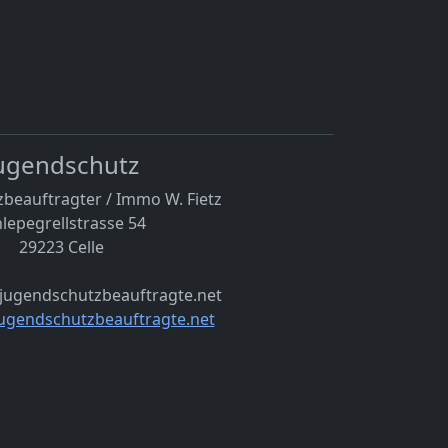
ugendschutz
beauftragter / Immo W. Fietz
lepegrellstrasse 54
29223 Celle
@jugendschutzbeauftragte.net
ugendschutzbeauftragte.net