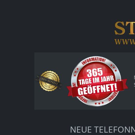
NEUE TELEFO