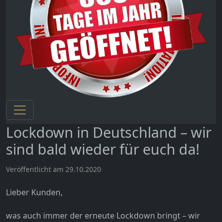
Lockdown in Deutschland – wir
sind bald wieder für euch da!
Veröffentlicht am 29.10.2020
Lieber Kunden,
was auch immer der erneute Lockdown bringt – wir