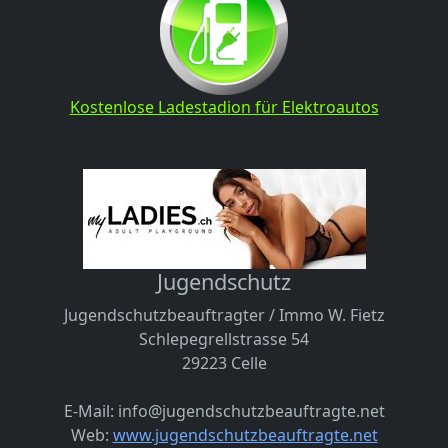
Kostenlose Ladestadion für Elektroautos
Jugendschutz
Jugendschutzbeauftragter / Immo W. Fietz
Schlepegrellstrasse 54
29223 Celle
E-Mail: info@jugendschutzbeauftragte.net
Web:
www.jugendschutzbeauftragte.net