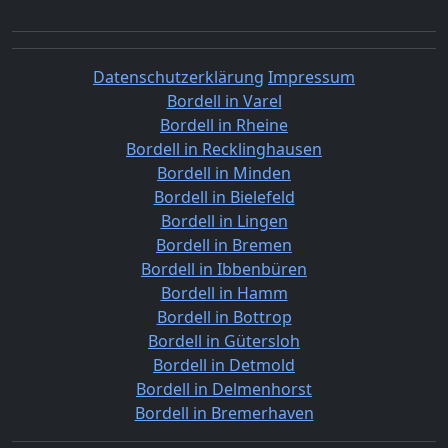
Datenschutzerklärung
Impressum
Bordell in Varel
Bordell in Rheine
Bordell in Recklinghausen
Bordell in Minden
Bordell in Bielefeld
Bordell in Lingen
Bordell in Bremen
Bordell in Ibbenbüren
Bordell in Hamm
Bordell in Bottrop
Bordell in Gütersloh
Bordell in Detmold
Bordell in Delmenhorst
Bordell in Bremerhaven