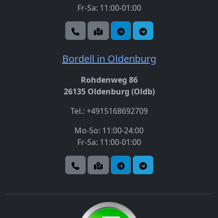
Fr-Sa: 11:00-01:00
Bordell in Oldenburg
Rohdenweg 86
26135 Oldenburg (Oldb)
Tel.: +4915168692709
Mo-So: 11:00-24:00
Fr-Sa: 11:00-01:00