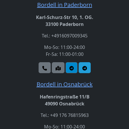
Bordell in Paderborn
Karl-Schurz-Str 10, 1. OG.
33100 Paderborn
Tel.: +4916097009345
Mo-So: 11:00-24:00
Fr-Sa: 11:00-01:00
Bordell in Osnabrück
Hafenringstraße 11/B
49090 Osnabrück
Tel.: +49 176 76815963
Mo-So: 11:00-24:00