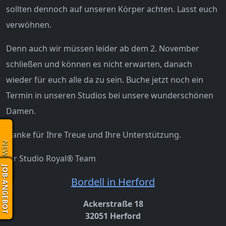
sollten dennoch auf unseren Körper achten. Lasst euch
verwöhnen.
Denn auch wir müssen leider ab dem 2. November
schließen und können es nicht erwarten, danach
wieder für euch alle da zu sein. Buche jetzt noch ein
Termin in unseren Studios bei unsere wunderschönen
Damen.
Danke für Ihre Treue und Ihre Unterstützung.
NEWS
Ihr Studio Royal® Team
JOB-ANGEBOT
Bordell in Herford
Ackerstraße 18
32051 Herford