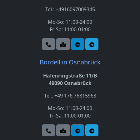
Tel.: +4916097009345
Mo-So: 11:00-24:00
Fr-Sa: 11:00-01:00
Bordell in Osnabrück
Hafenringstraße 11/B
49090 Osnabrück
Tel.: +49 176 76815963
Mo-So: 11:00-24:00
Fr-Sa: 11:00-01:00