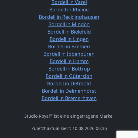
Bordell in Varel
Bordell in Rheine
Bordell in Recklinghausen
Bordell in Minden
Bordell in Bielefeld
Bordell in Lingen
Bordell in Bremen
Bordell in Ibbenbüren
Bordell in Hamm
Bordell in Bottrop
Bordell in Gütersloh
Bordell in Detmold
Bordell in Delmenhorst
Bordell in Bremerhaven
®
Studio Royal
ist eine eingetragene Marke.
Zuletzt aktualisiert: 10.08.2026 06:36