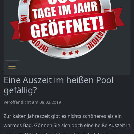
Eine Auszeit im heißen Pool
gefällig?
Veröffentlicht am 08.02.2019
Zur kalten Jahreszeit gibt es nichts schöneres als ein
warmes Bad. Gönnen Sie sich doch eine heiße Auszeit in