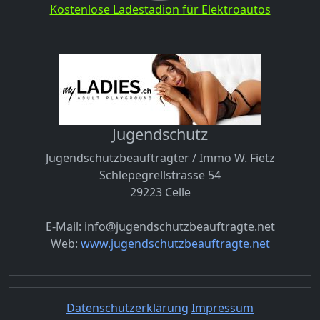
Kostenlose Ladestadion für Elektroautos
Jugendschutz
Jugendschutzbeauftragter / Immo W. Fietz
Schlepegrellstrasse 54
29223 Celle
E-Mail: info@jugendschutzbeauftragte.net
Web:
www.jugendschutzbeauftragte.net
Datenschutzerklärung
Impressum