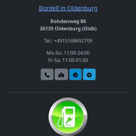
Bordell in Oldenburg
Rohdenweg 86
26135 Oldenburg (Oldb)
Tel.: +4915168692709
Mo-So: 11:00-24:00
Fr-Sa: 11:00-01:00