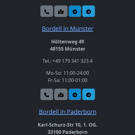
Bordell in Münster
Höltenweg 49
48155 Münster
Tel.: +49 179 341 323 4
Mo-So: 11:00-24:00
Fr-Sa: 11:00-01:00
Bordell in Paderborn
Karl-Schurz-Str 10, 1. OG.
33100 Paderborn